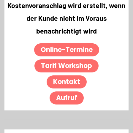
Kostenvoranschlag wird erstellt, wenn
der Kunde nicht im Voraus
benachrichtigt wird
Online-Termine
Tarif Workshop
Kontakt
Aufruf