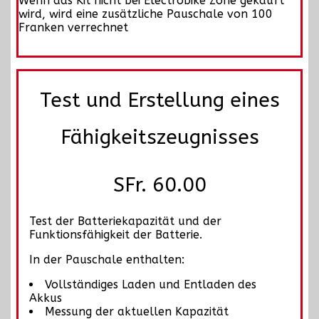
Wenn das Kit nicht bei Electrobike Zone gekauft
wird, wird eine zusätzliche Pauschale von 100
Franken verrechnet
Test und Erstellung eines
Fähigkeitszeugnisses
SFr. 60.00
Test der Batteriekapazität und der
Funktionsfähigkeit der Batterie.
In der Pauschale enthalten:
Vollständiges Laden und Entladen des
Akkus
Messung der aktuellen Kapazität