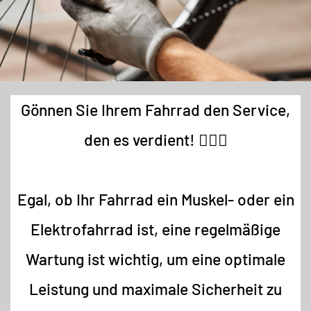
Gönnen Sie Ihrem Fahrrad den Service,
den es verdient! 🚴‍♂️✨
Egal, ob Ihr Fahrrad ein Muskel- oder ein
Elektrofahrrad ist, eine regelmäßige
Wartung ist wichtig, um eine optimale
Leistung und maximale Sicherheit zu