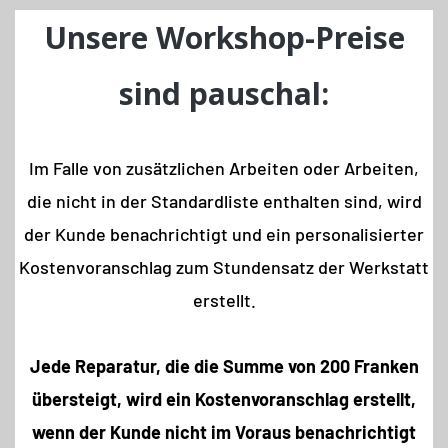
Unsere Workshop-Preise
sind pauschal:
Im Falle von zusätzlichen Arbeiten oder Arbeiten,
die nicht in der Standardliste enthalten sind, wird
der Kunde benachrichtigt und ein personalisierter
Kostenvoranschlag zum Stundensatz der Werkstatt
erstellt.
Jede Reparatur, die die Summe von 200 Franken
übersteigt, wird ein Kostenvoranschlag erstellt,
wenn der Kunde nicht im Voraus benachrichtigt