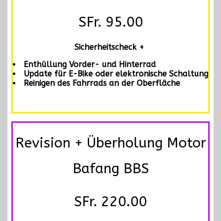
SFr. 95.00
Sicherheitscheck +
Enthüllung Vorder- und Hinterrad
Update für E-Bike oder elektronische Schaltung
Reinigen des Fahrrads an der Oberfläche
Revision + Überholung Motor
Bafang BBS
SFr. 220.00