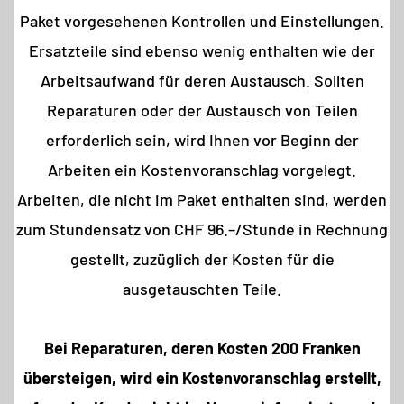
Paket vorgesehenen Kontrollen und Einstellungen.
Ersatzteile sind ebenso wenig enthalten wie der
Arbeitsaufwand für deren Austausch. Sollten
Reparaturen oder der Austausch von Teilen
erforderlich sein, wird Ihnen vor Beginn der
Arbeiten ein Kostenvoranschlag vorgelegt.
Arbeiten, die nicht im Paket enthalten sind, werden
zum Stundensatz von CHF 96.–/Stunde in Rechnung
gestellt, zuzüglich der Kosten für die
ausgetauschten Teile.
Bei Reparaturen, deren Kosten 200 Franken
übersteigen, wird ein Kostenvoranschlag erstellt,