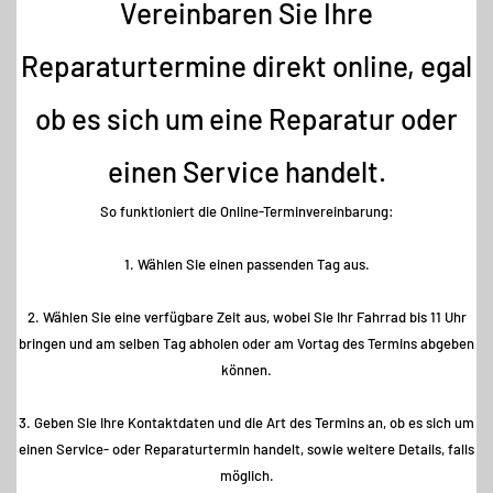
Vereinbaren Sie Ihre
Reparaturtermine direkt online, egal
ob es sich um eine Reparatur oder
einen Service handelt.
So funktioniert die Online-Terminvereinbarung:
1. Wählen Sie einen passenden Tag aus.
2. Wählen Sie eine verfügbare Zeit aus, wobei Sie Ihr Fahrrad bis 11 Uhr
bringen und am selben Tag abholen oder am Vortag des Termins abgeben
können.
3. Geben Sie Ihre Kontaktdaten und die Art des Termins an, ob es sich um
einen Service- oder Reparaturtermin handelt, sowie weitere Details, falls
möglich.