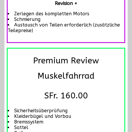
Revision +
Zerlegen des kompletten Motors
Schmierung
Austausch von Teilen erforderlich (zusätzliche
Teilepreise)
Premium Review
Muskelfahrrad
SFr. 160.00
Sicherheitsüberprüfung
Kleiderbügel und Vorbau
Bremssystem
Sattel