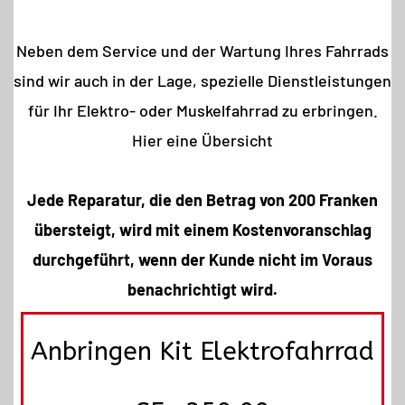
Neben dem Service und der Wartung Ihres Fahrrads
sind wir auch in der Lage, spezielle Dienstleistungen
für Ihr Elektro- oder Muskelfahrrad zu erbringen.
Hier eine Übersicht
Jede Reparatur, die den Betrag von 200 Franken
übersteigt, wird mit einem Kostenvoranschlag
durchgeführt, wenn der Kunde nicht im Voraus
benachrichtigt wird.
Anbringen Kit Elektrofahrrad