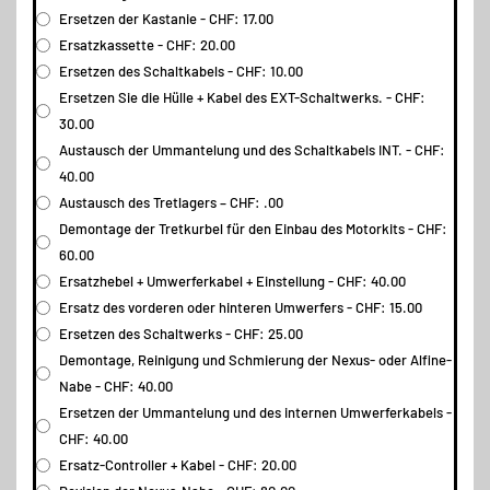
Ersetzen der Kastanie - CHF: 17.00
Ersatzkassette - CHF: 20.00
Ersetzen des Schaltkabels - CHF: 10.00
Ersetzen Sie die Hülle + Kabel des EXT-Schaltwerks. - CHF:
30.00
Austausch der Ummantelung und des Schaltkabels INT. - CHF:
40.00
Austausch des Tretlagers – CHF: .00
Demontage der Tretkurbel für den Einbau des Motorkits - CHF:
60.00
Ersatzhebel + Umwerferkabel + Einstellung - CHF: 40.00
Ersatz des vorderen oder hinteren Umwerfers - CHF: 15.00
Ersetzen des Schaltwerks - CHF: 25.00
Demontage, Reinigung und Schmierung der Nexus- oder Alfine-
Nabe - CHF: 40.00
Ersetzen der Ummantelung und des internen Umwerferkabels -
CHF: 40.00
Ersatz-Controller + Kabel - CHF: 20.00