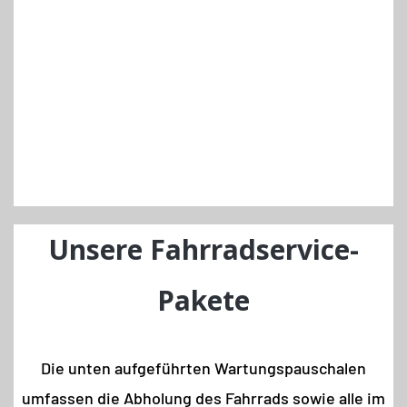
Unsere Fahrradservice-
Pakete
Die unten aufgeführten Wartungspauschalen
umfassen die Abholung des Fahrrads sowie alle im