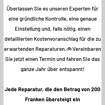
Überlassen Sie es unseren Experten für
eine gründliche Kontrolle, eine genaue
Einstellung und, falls nötig, einen
detaillierten Kostenvoranschlag für die zu
erwartenden Reparaturen.🚲Vereinbaren
Sie jetzt einen Termin und fahren Sie das
ganze Jahr über entspannt!
Jede Reparatur, die den Betrag von 200
Franken übersteigt ein