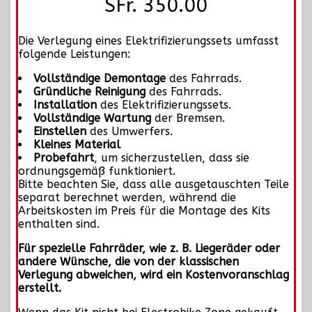
SFr. 350.00
Die Verlegung eines Elektrifizierungssets umfasst
folgende Leistungen:
Vollständige Demontage
des Fahrrads.
Gründliche Reinigung
des Fahrrads.
Installation
des Elektrifizierungssets.
Vollständige Wartung
der Bremsen.
Einstellen
des Umwerfers.
Kleines Material
Probefahrt
, um sicherzustellen, dass sie
ordnungsgemäß funktioniert.
Bitte beachten Sie, dass alle ausgetauschten Teile
separat berechnet werden, während die
Arbeitskosten im Preis für die Montage des Kits
enthalten sind.
Für spezielle Fahrräder, wie z. B. Liegeräder oder
andere Wünsche, die von der klassischen
Verlegung abweichen, wird ein Kostenvoranschlag
erstellt.