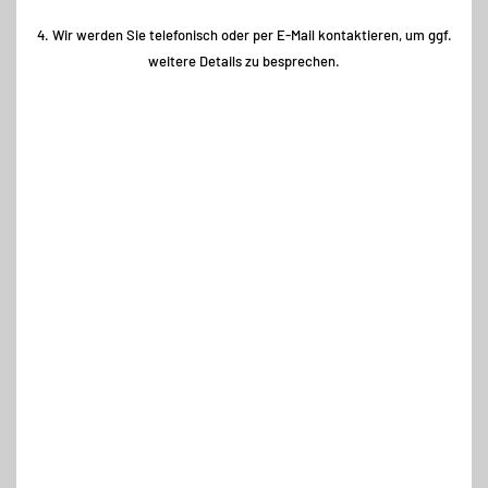
4. Wir werden Sie telefonisch oder per E-Mail kontaktieren, um ggf.
weitere Details zu besprechen.