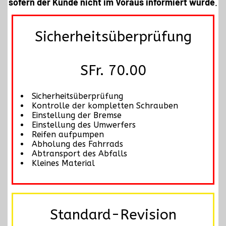
sofern der Kunde nicht im Voraus informiert wurde
.
Sicherheitsüberprüfung
SFr. 70.00
Sicherheitsüberprüfung
Kontrolle der kompletten Schrauben
Einstellung der Bremse
Einstellung des Umwerfers
Reifen aufpumpen
Abholung des Fahrrads
Abtransport des Abfalls
Kleines Material
Standard-Revision