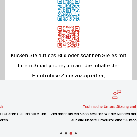
Klicken Sie auf das Bild oder scannen Sie es mit
Ihrem Smartphone, um auf die Inhalte der
Electrobike Zone zuzugreifen.
Technische Unterstützung und Verkauf
Viel mehr als ein Shop beraten wir die Kunden bei ihrer Bestellung und geben
auf alle unsere Produkte eine 24-monatige Garantie.