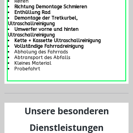
Reifen
Richtung Demontage Schmieren
Enthüllung Rad
Demontage der Tretkurbel,
Ultraschallreinigung
Umwerfer vorne und hinten
Ultraschallreinigung
Kette + Kassette Ultraschallreinigung
Vollständige Fahrradreinigung
Abholung des Fahrrads
Abtransport des Abfalls
Kleines Material
Probefahrt
Unsere besonderen
Dienstleistungen