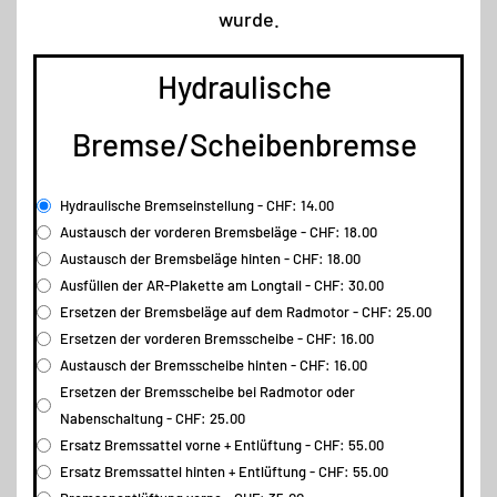
wurde.
Hydraulische
Bremse/Scheibenbremse
Hydraulische Bremseinstellung - CHF: 14.00
Austausch der vorderen Bremsbeläge - CHF: 18.00
Austausch der Bremsbeläge hinten - CHF: 18.00
Ausfüllen der AR-Plakette am Longtail - CHF: 30.00
Ersetzen der Bremsbeläge auf dem Radmotor - CHF: 25.00
Ersetzen der vorderen Bremsscheibe - CHF: 16.00
Austausch der Bremsscheibe hinten - CHF: 16.00
Ersetzen der Bremsscheibe bei Radmotor oder
Nabenschaltung - CHF: 25.00
Ersatz Bremssattel vorne + Entlüftung - CHF: 55.00
Ersatz Bremssattel hinten + Entlüftung - CHF: 55.00