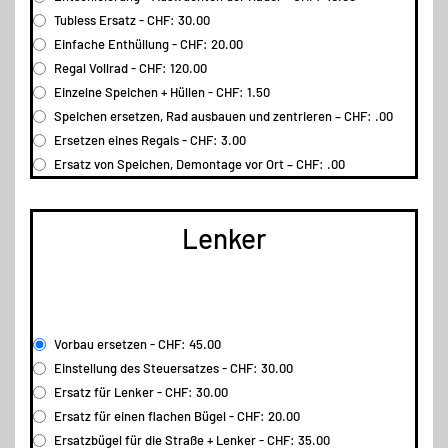
Tubless Ersatz - CHF: 30.00
Einfache Enthüllung - CHF: 20.00
Regal Vollrad - CHF: 120.00
Einzelne Speichen + Hüllen - CHF: 1.50
Speichen ersetzen, Rad ausbauen und zentrieren – CHF: .00
Ersetzen eines Regals - CHF: 3.00
Ersatz von Speichen, Demontage vor Ort – CHF: .00
Lenker
Vorbau ersetzen - CHF: 45.00
Einstellung des Steuersatzes - CHF: 30.00
Ersatz für Lenker - CHF: 30.00
Ersatz für einen flachen Bügel - CHF: 20.00
Ersatzbügel für die Straße + Lenker - CHF: 35.00