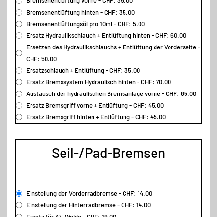
Bremsenentlüftung vorne - CHF: 35.00
Bremsenentlüftung hinten - CHF: 35.00
Bremsenentlüftungsöl pro 10ml - CHF: 5.00
Ersatz Hydraulikschlauch + Entlüftung hinten - CHF: 60.00
Ersetzen des Hydraulikschlauchs + Entlüftung der Vorderseite -
CHF: 50.00
Ersatzschlauch + Entlüftung - CHF: 35.00
Ersatz Bremssystem Hydraulisch hinten - CHF: 70.00
Austausch der hydraulischen Bremsanlage vorne - CHF: 65.00
Ersatz Bremsgriff vorne + Entlüftung - CHF: 45.00
Ersatz Bremsgriff hinten + Entlüftung - CHF: 45.00
Seil-/Pad-Bremsen
Einstellung der Vorderradbremse - CHF: 14.00
Einstellung der Hinterradbremse - CHF: 14.00
Ersatz für AV-Weide - CHF: 19.00