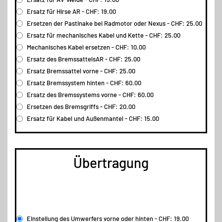
Ersatz für Hirse AR - CHF: 19.00
Ersetzen der Pastinake bei Radmotor oder Nexus - CHF: 25.00
Ersatz für mechanisches Kabel und Kette - CHF: 25.00
Mechanisches Kabel ersetzen - CHF: 10.00
Ersatz des BremssattelsAR - CHF: 25.00
Ersatz Bremssattel vorne - CHF: 25.00
Ersatz Bremssystem hinten - CHF: 60.00
Ersatz des Bremssystems vorne - CHF: 60.00
Ersetzen des Bremsgriffs - CHF: 20.00
Ersatz für Kabel und Außenmantel - CHF: 15.00
Übertragung
Einstellung des Umwerfers vorne oder hinten - CHF: 19.00