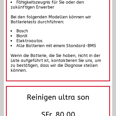
Fähigkeitszeugnis für Sie oder den
zukünftigen Erwerber
Bei den folgenden Modellen können wir
Batterietests durchführen:
Bosch
BionX
Elektroautos
Alle Batterien mit einem Standard-BMS
Wenn die Batterie, die Sie haben, nicht in der
Liste aufgeführt ist, kontaktieren Sie uns, um
zu bestätigen, dass wir die Diagnose stellen
können.
Reinigen ultra son
SFr. 80.00