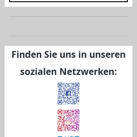
Finden Sie uns in unseren
sozialen Netzwerken: