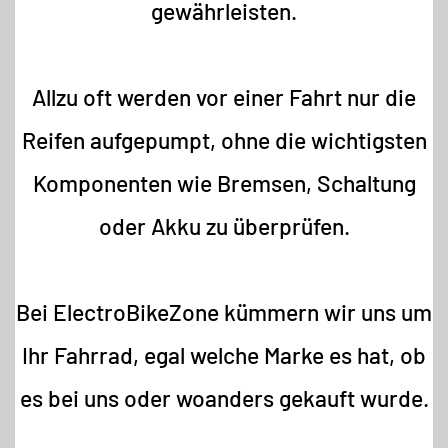
gewährleisten.
Allzu oft werden vor einer Fahrt nur die
Reifen aufgepumpt, ohne die wichtigsten
Komponenten wie Bremsen, Schaltung
oder Akku zu überprüfen.
Bei ElectroBikeZone kümmern wir uns um
Ihr Fahrrad, egal welche Marke es hat, ob
es bei uns oder woanders gekauft wurde.