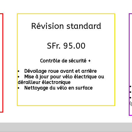
Révision standard
SFr. 95.00
Contrôle de sécurité +
Dévoilage roue avant et arrière
Mise à jour pour vélo électrique ou
dérailleur électronique
Nettoyage du vélo en surface
(