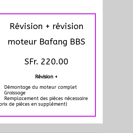
Révision + révision
moteur Bafang BBS
SFr. 220.00
Révision +
Démontage du moteur complet
Graissage
Remplacement des pièces nécessaire
prix de pièces en supplément)