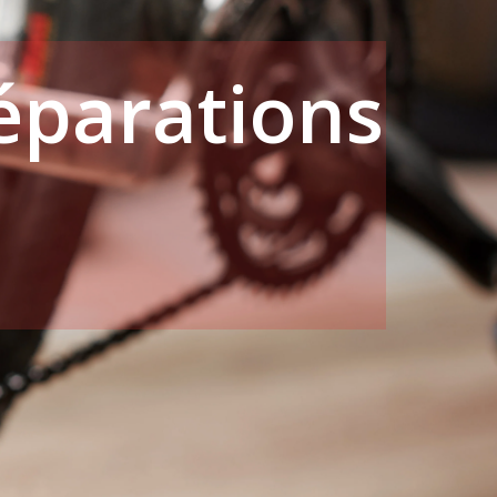
réparations