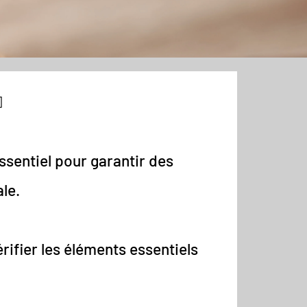
✨
essentiel pour garantir des
le.
rifier les éléments essentiels