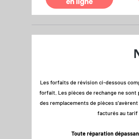
en ligne
Les forfaits de révision ci-dessous com
forfait. Les pièces de rechange ne sont
des remplacements de pièces s'avèrent n
facturés au tarif
Toute réparation dépassant 