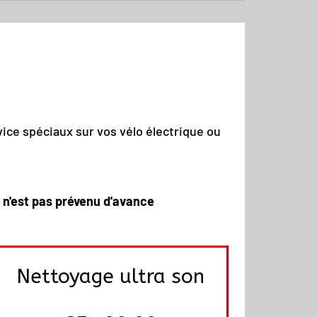
ice spéciaux sur vos vélo électrique ou
t n'est pas prévenu d'avance
Nettoyage ultra son