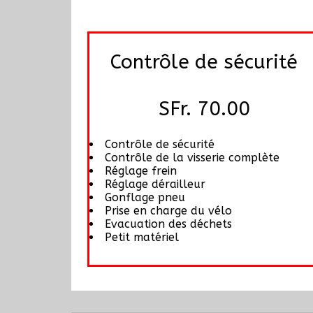
Contrôle de sécurité
SFr. 70.00
Contrôle de sécurité
Contrôle de la visserie complète
Réglage frein
Réglage dérailleur
Gonflage pneu
Prise en charge du vélo
Evacuation des déchets
Petit matériel