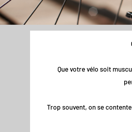
Que votre vélo soit muscul
pe
Trop souvent, on se contente 