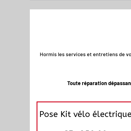
Hormis les services et entretiens de v
Toute réparation dépassant 
Pose Kit vélo électriqu