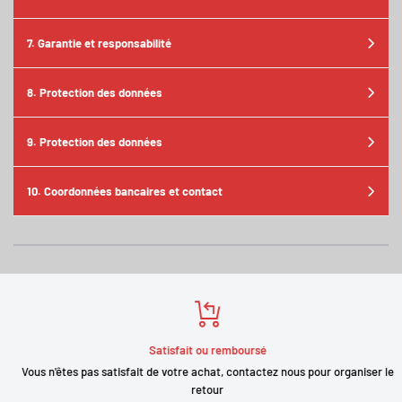
7. Garantie et responsabilité
8. Protection des données
9. Protection des données
10. Coordonnées bancaires et contact
Satisfait ou remboursé
Vous n'êtes pas satisfait de votre achat, contactez nous pour organiser le
retour