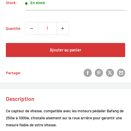
Stock:
En stock
Quantité:
Ajouter au panier
Partager
Description
Ce capteur de vitesse, compatible avec les moteurs pédalier Bafang de
250w à 1000w, s’installe aisément sur la roue arrière pour garantir une
mesure fiable de votre vitesse.