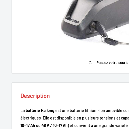
Passez votre souris
Description
La
batterie Hailong
est une batterie lithium-ion amovible co
électriques. Elle est disponible en plusieurs tensions et ca
10–17 Ah
ou
48 V / 10–17 Ah
) et convient à une grande variété