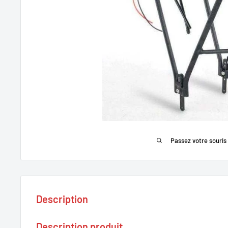
Passez votre souris
Description
Description produit