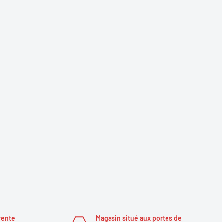
vente
Magasin situé aux portes de