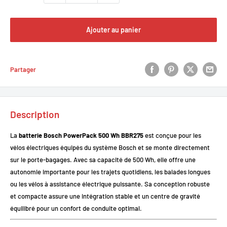
Ajouter au panier
Partager
Description
La
batterie Bosch PowerPack 500 Wh BBR275
est conçue pour les
vélos électriques équipés du système Bosch et se monte directement
sur le porte-bagages. Avec sa capacité de 500 Wh, elle offre une
autonomie importante pour les trajets quotidiens, les balades longues
ou les vélos à assistance électrique puissante. Sa conception robuste
et compacte assure une intégration stable et un centre de gravité
équilibré pour un confort de conduite optimal.