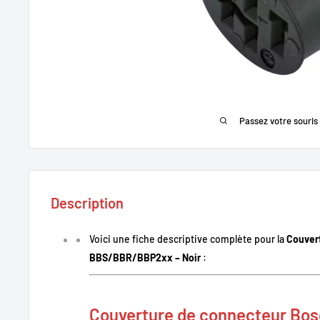
Passez votre souris
Description
Voici une fiche descriptive complète pour la
Couver
BBS/BBR/BBP2xx – Noir
:
Couverture de connecteur Bos