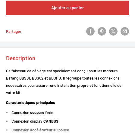
Ajouter au panier
Partager
Description
Ce faisceau de câblage est spécialement conçu pour les moteurs
Bafang BBS01, BBS02 et BBSHD. Il regroupe toutes les connexions
nécessaires pour assurer une installation propre et fonctionnelle de
votre kit.
Caractéristiques principales
Connexion
coupure frein
Connexion
display CANBUS
Connexion
accélérateur au pouce