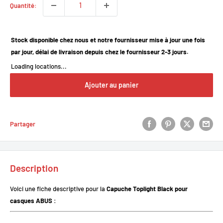
Quantité:
Stock disponible chez nous et notre fournisseur mise à jour une fois
par jour, délai de livraison depuis chez le fournisseur 2-3 jours.
Loading locations...
Ajouter au panier
Partager
Description
Voici une fiche descriptive pour la
Capuche Toplight Black pour
casques ABUS
: