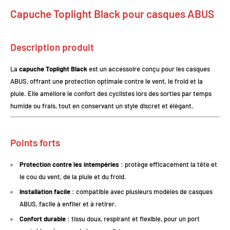
Capuche Toplight Black pour casques ABUS
Description produit
La
capuche Toplight Black
est un accessoire conçu pour les casques
ABUS, offrant une protection optimale contre le vent, le froid et la
pluie. Elle améliore le confort des cyclistes lors des sorties par temps
humide ou frais, tout en conservant un style discret et élégant.
Points forts
Protection contre les intempéries
: protège efficacement la tête et
le cou du vent, de la pluie et du froid.
Installation facile
: compatible avec plusieurs modèles de casques
ABUS, facile à enfiler et à retirer.
Confort durable
: tissu doux, respirant et flexible, pour un port