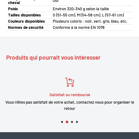
Oui
cheval
Poids
Environ 320–340 g selon la taille
Tailles disponibles
S (51–55 cm), M (54–58 cm), L (57–61 cm)
Couleurs disponibles
Plusieurs coloris : noir, vert, gris, bleu, etc.
Normes de sécurité
Conforme à la norme EN 1078
Produits qui pourrait vous intéresser
Satisfait ou remboursé
Vous n'êtes pas satisfait de votre achat, contactez nous pour organiser le
retour