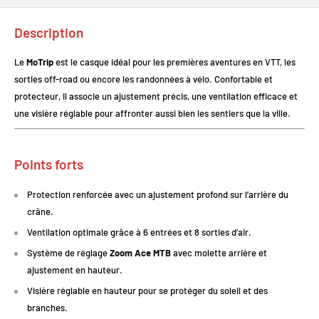
Description
Le
MoTrip
est le casque idéal pour les premières aventures en VTT, les
sorties off-road ou encore les randonnées à vélo. Confortable et
protecteur, il associe un ajustement précis, une ventilation efficace et
une visière réglable pour affronter aussi bien les sentiers que la ville.
Points forts
Protection renforcée avec un ajustement profond sur l’arrière du
crâne.
Ventilation optimale grâce à 6 entrées et 8 sorties d’air.
Système de réglage
Zoom Ace MTB
avec molette arrière et
ajustement en hauteur.
Visière réglable en hauteur pour se protéger du soleil et des
branches.