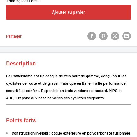
Loading locations...
Ajouter au panier
Partager
Description
Le
PowerDome
est un casque de vélo haut de gamme, conçu pour les
cyclistes de route et de gravel. Fabriqué en Italie, il allie performance,
sécurité et confort. Disponible en trois versions : standard, MIPS et
ACE, il répond aux besoins variés des cyclistes exigeants.
Points forts
Construction In-Mold
: coque extérieure en polycarbonate fusionnée