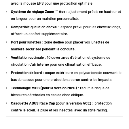
avec la mousse EPS pour une protection optimale.
Système de réglage Zoom™ Ace
: ajustement précis en hauteur et
en largeur pour un maintien personnalisé.
Compatible queue de cheval
: espace prévu pour les cheveux longs,
offrant un confort supplémentaire.
Port pour lunettes
: zone dédiée pour placer vos lunettes de
manière sécurisée pendant la conduite.
Ventilation optimale
: 10 ouvertures d'aération et système de
circulation d'air interne pour une climatisation efficace.
Protection de bord
: coque extérieure en polycarbonate couvrant le
bas du casque pour une protection accrue contre les impacts.
Technologie MIPS (pour la version MIPS)
: réduit le risque de
blessures cérébrales en cas de choc oblique.
Casquette ABUS Race Cap (pour la version ACE)
: protection
contre le soleil, la pluie et les insectes, avec un style racing.