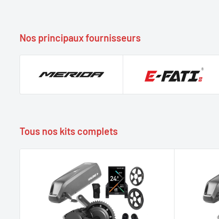
Nos principaux fournisseurs
Tous nos kits complets