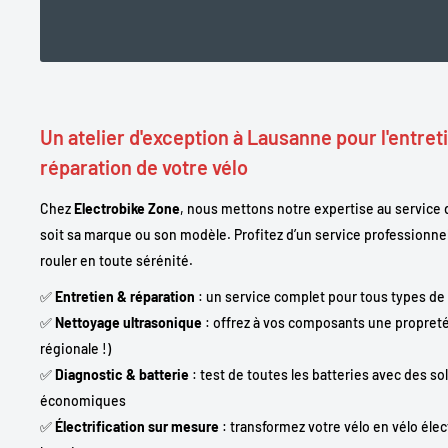
Un atelier d'exception à Lausanne pour l'entreti
réparation de votre vélo
Chez
Electrobike Zone
, nous mettons notre expertise au service d
soit sa marque ou son modèle. Profitez d’un service professionne
rouler en toute sérénité.
✅
Entretien & réparation
: un service complet pour tous types de
✅
Nettoyage ultrasonique
: offrez à vos composants une propreté
régionale !)
✅
Diagnostic & batterie
: test de toutes les batteries avec des s
économiques
✅
Électrification sur mesure
: transformez votre vélo en vélo élec