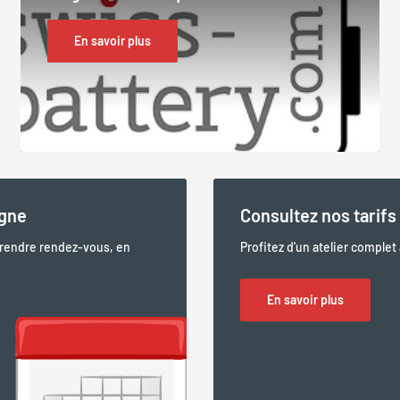
En savoir plus
igne
Consultez nos tarifs 
prendre rendez-vous, en
Profitez d'un atelier complet
En savoir plus