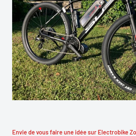
Envie de vous faire une idée sur Electrobike Z