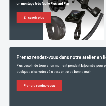
un montage très facile Plus and Play
En savoir plus
Prenez rendez-vous dans notre atelier en l
Plus besoin de trouver un moment pendant la journée pour 
quelques clics votre vélo sera entre de bonne main.
Prendre rendez-vous