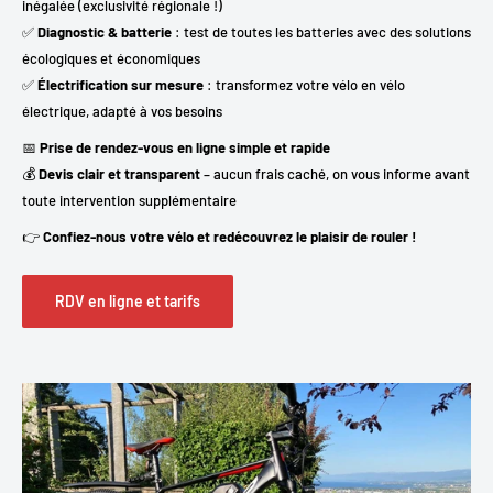
inégalée (exclusivité régionale !)
✅
Diagnostic & batterie
: test de toutes les batteries avec des solutions
écologiques et économiques
✅
Électrification sur mesure
: transformez votre vélo en vélo
électrique, adapté à vos besoins
📅
Prise de rendez-vous en ligne simple et rapide
💰
Devis clair et transparent
– aucun frais caché, on vous informe avant
toute intervention supplémentaire
👉
Confiez-nous votre vélo et redécouvrez le plaisir de rouler !
RDV en ligne et tarifs