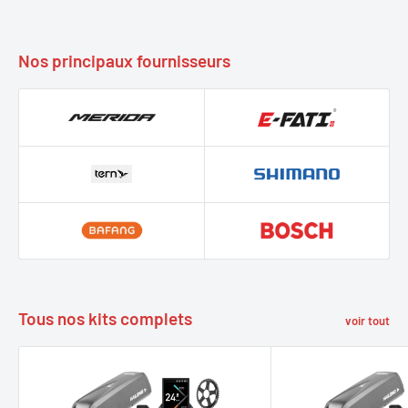
Nos principaux fournisseurs
Tous nos kits complets
voir tout