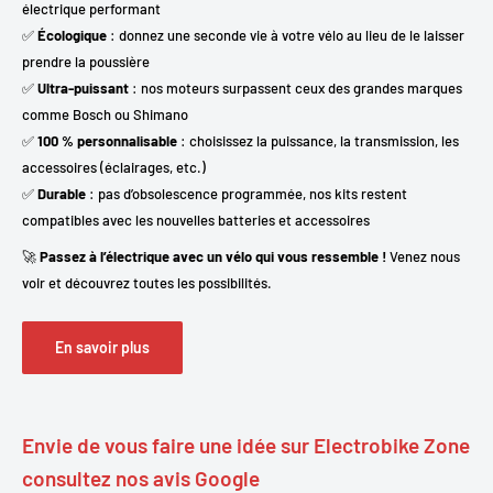
électrique performant
✅
Écologique
: donnez une seconde vie à votre vélo au lieu de le laisser
prendre la poussière
✅
Ultra-puissant
: nos moteurs surpassent ceux des grandes marques
comme Bosch ou Shimano
✅
100 % personnalisable
: choisissez la puissance, la transmission, les
accessoires (éclairages, etc.)
✅
Durable
: pas d’obsolescence programmée, nos kits restent
compatibles avec les nouvelles batteries et accessoires
🚀
Passez à l’électrique avec un vélo qui vous ressemble !
Venez nous
voir et découvrez toutes les possibilités.
En savoir plus
Envie de vous faire une idée sur Electrobike Zone
consultez nos avis Google