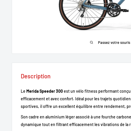
Passez votre souris
Description
Le
Merida Speeder 300
est un vélo fitness performant conçu 
efficacement et avec confort. Idéal pour les trajets quotidi
sportives, il offre un excellent équilibre entre rendement, p
Son cadre en aluminium léger associé à une fourche carbon
dynamique tout en filtrant efficacement les vibrations de la 