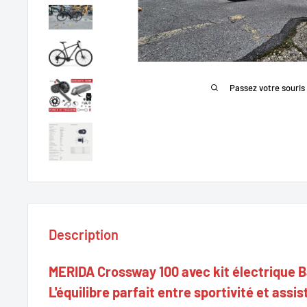
Passez votre souris
Description
MERIDA Crossway 100 avec kit électrique 
L'équilibre parfait entre sportivité et assi