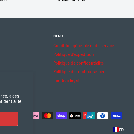
MENU
Condition générale et de service
Politique d'expédition
Politique de confidentialité
Politique de remboursement
mention légal
ence, à des
fidentialité.
ceptons
FR