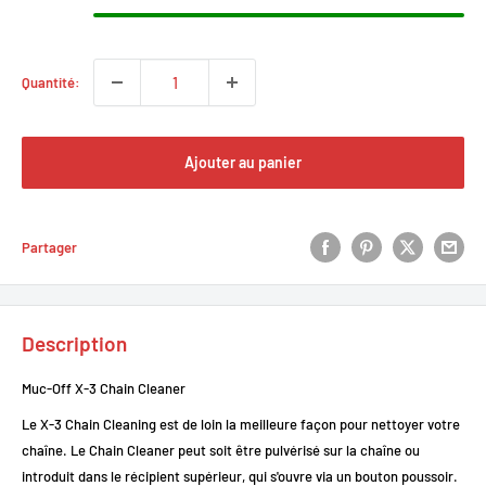
Quantité:
Ajouter au panier
Partager
Description
Muc-Off X-3 Chain Cleaner
Le X-3 Chain Cleaning est de loin la meilleure façon pour nettoyer votre
chaîne. Le Chain Cleaner peut soit être pulvérisé sur la chaîne ou
introduit dans le récipient supérieur, qui s'ouvre via un bouton poussoir.