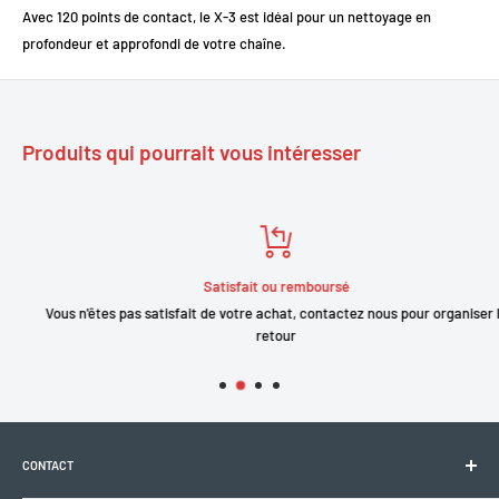
Avec 120 points de contact, le X-3 est idéal pour un nettoyage en
profondeur et approfondi de votre chaîne.
Produits qui pourrait vous intéresser
Satisfait ou remboursé
Vous n'êtes pas satisfait de votre achat, contactez nous pour organiser le
retour
CONTACT