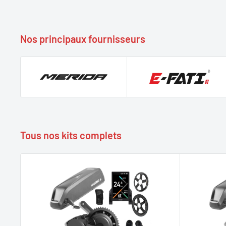
Nos principaux fournisseurs
Tous nos kits complets