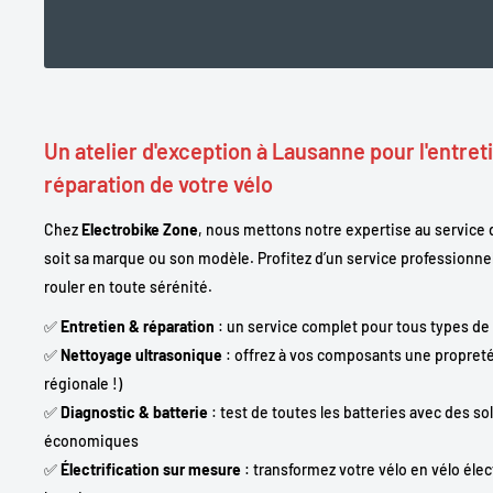
Un atelier d'exception à Lausanne pour l'entreti
réparation de votre vélo
Chez
Electrobike Zone
, nous mettons notre expertise au service d
soit sa marque ou son modèle. Profitez d’un service professionne
rouler en toute sérénité.
✅
Entretien & réparation
: un service complet pour tous types de
✅
Nettoyage ultrasonique
: offrez à vos composants une propreté
régionale !)
✅
Diagnostic & batterie
: test de toutes les batteries avec des s
économiques
✅
Électrification sur mesure
: transformez votre vélo en vélo élec