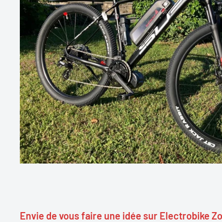
Envie de vous faire une idée sur Electrobike Z