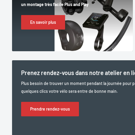
un montage très facile Plus and Play
En savoir plus
Prenez rendez-vous dans notre atelier en l
Plus besoin de trouver un moment pendant la journée pour 
quelques clics votre vélo sera entre de bonne main.
Prendre rendez-vous