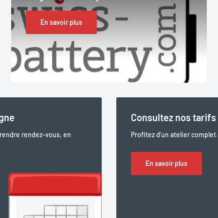
En savoir plus
igne
Consultez nos tarifs 
prendre rendez-vous, en
Profitez d'un atelier complet
En savoir plus