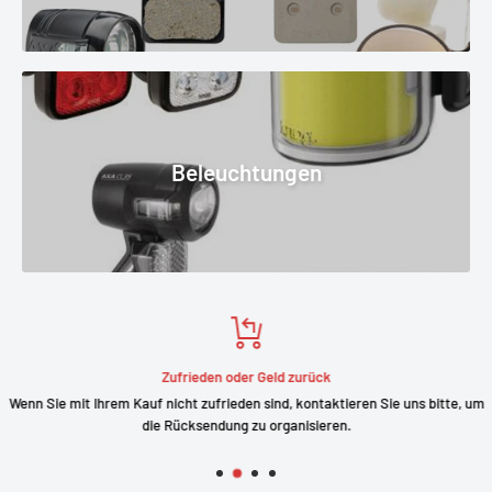
Beleuchtungen
Zufrieden oder Geld zurück
Wenn Sie mit Ihrem Kauf nicht zufrieden sind, kontaktieren Sie uns bitte, um
die Rücksendung zu organisieren.