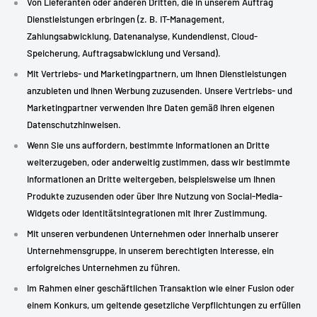
Von Lieferanten oder anderen Dritten, die in unserem Auftrag
Dienstleistungen erbringen (z. B. IT-Management,
Zahlungsabwicklung, Datenanalyse, Kundendienst, Cloud-
Speicherung, Auftragsabwicklung und Versand).
Mit Vertriebs- und Marketingpartnern, um Ihnen Dienstleistungen
anzubieten und Ihnen Werbung zuzusenden. Unsere Vertriebs- und
Marketingpartner verwenden Ihre Daten gemäß ihren eigenen
Datenschutzhinweisen.
Wenn Sie uns auffordern, bestimmte Informationen an Dritte
weiterzugeben, oder anderweitig zustimmen, dass wir bestimmte
Informationen an Dritte weitergeben, beispielsweise um Ihnen
Produkte zuzusenden oder über Ihre Nutzung von Social-Media-
Widgets oder Identitätsintegrationen mit Ihrer Zustimmung.
Mit unseren verbundenen Unternehmen oder innerhalb unserer
Unternehmensgruppe, in unserem berechtigten Interesse, ein
erfolgreiches Unternehmen zu führen.
Im Rahmen einer geschäftlichen Transaktion wie einer Fusion oder
einem Konkurs, um geltende gesetzliche Verpflichtungen zu erfüllen