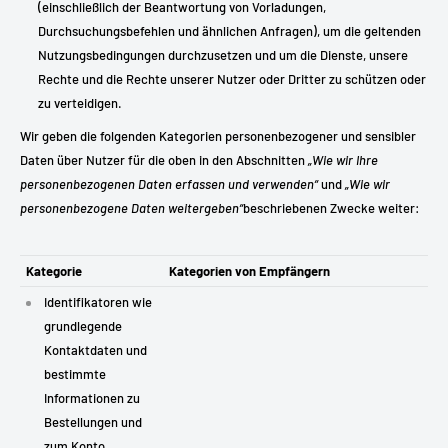
(einschließlich der Beantwortung von Vorladungen,
Durchsuchungsbefehlen und ähnlichen Anfragen), um die geltenden
Nutzungsbedingungen durchzusetzen und um die Dienste, unsere
Rechte und die Rechte unserer Nutzer oder Dritter zu schützen oder
zu verteidigen.
Wir geben die folgenden Kategorien personenbezogener und sensibler
Daten über Nutzer für die oben in den Abschnitten
„Wie wir Ihre
personenbezogenen Daten erfassen und verwenden“
und
„Wie wir
personenbezogene Daten weitergeben“
beschriebenen Zwecke weiter:
Kategorie
Kategorien von Empfängern
Identifikatoren wie
grundlegende
Kontaktdaten und
bestimmte
Informationen zu
Bestellungen und
zum Konto