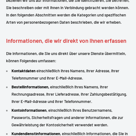
beziehen wir uns auf Informationen, die Sie identifizieren, Sie betreffen,
Sie beschreiben oder mit Ihnen in Verbindung gebracht werden können.
In den folgenden Abschnitten werden die Kategorien und spezifischen
Arten von personenbezogenen Daten beschrieben, die wir erheben.
Informationen, die wir direkt von Ihnen erfassen
Die Informationen, die Sie uns direkt über unsere Dienste übermitteln,
können Folgendes umfassen:
Kontaktdaten
einschließlich Ihres Namens, Ihrer Adresse, Ihrer
Telefonnummer und Ihrer E-Mail-Adresse.
Bestellinformationen,
einschließlich Ihres Namens, Ihrer
Rechnungsadresse, Ihrer Lieferadresse, Ihrer Zahlungsbestätigung,
Ihrer E-Mail-Adresse und Ihrer Telefonnummer.
Kontoinformationen
, einschließlich Ihres Benutzernamens,
Passworts, Sicherheitsfragen und anderer Informationen, die zur
Gewährleistung der Kontosicherheit verwendet werden.
Kundendienstinformationen
, einschließlich Informationen, die Sie in