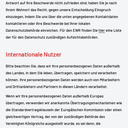
Antwort auf Ihre Beschwerde nicht zufrieden sind, haben Sie je nach
Ihrem Wohnort das Recht, gegen unsere Entscheidung Einspruch
einzulegen, indem Sie uns über die unten angegebenen Kontaktdaten
kontaktieren oder Ihre Beschwerde bei Ihrer lokalen
Datenschutzbehörde einreichen. Für den EWR finden Sie
hier
eine Liste
der für den Datenschutz zuständigen Aufsichtsbehörden.
Internationale Nutzer
Bitte beachten Sie, dass wir Ihre personenbezogenen Daten außerhalb
des Landes, in dem Sie leben, übertragen, speichern und verarbeiten
können. Ihre personenbezogenen Daten werden auch von Mitarbeitern
und Drittanbietern und Partnern in diesen Ländern verarbeitet.
Wenn wir Ihre personenbezogenen Daten außerhalb Europas
übertragen, verwenden wir anerkannte Übertragungsmechanismen wie
die Standardvertragsklauseln der Europäischen Kommission oder einen
gleichwertigen Vertrag, der von der zuständigen Behörde des
Vereinigten Königreichs ausgestellt wurde, es sei denn, die