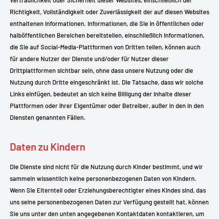
Richtigkeit, Vollständigkeit oder Zuverlässigkeit der auf diesen Websites
enthaltenen Informationen. Informationen, die Sie in öffentlichen oder
halböffentlichen Bereichen bereitstellen, einschließlich Informationen,
die Sie auf Social-Media-Plattformen von Dritten teilen, können auch
für andere Nutzer der Dienste und/oder für Nutzer dieser
Drittplattformen sichtbar sein, ohne dass unsere Nutzung oder die
Nutzung durch Dritte eingeschränkt ist. Die Tatsache, dass wir solche
Links einfügen, bedeutet an sich keine Billigung der Inhalte dieser
Plattformen oder ihrer Eigentümer oder Betreiber, außer in den in den
Diensten genannten Fällen.
Daten zu Kindern
Die Dienste sind nicht für die Nutzung durch Kinder bestimmt, und wir
sammeln wissentlich keine personenbezogenen Daten von Kindern.
Wenn Sie Elternteil oder Erziehungsberechtigter eines Kindes sind, das
uns seine personenbezogenen Daten zur Verfügung gestellt hat, können
Sie uns unter den unten angegebenen Kontaktdaten kontaktieren, um