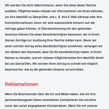
Wir werden Sie nicht diskriminieren, wenn Sie eines dieser Rechte
ausüben. Möglicherweise müssen wir Informationen von Ihnen einholen,
um Ihre Identität zu überprüfen, wie z. B. Ihre E-Mail-Adresse oder Ihre
Kontoinformationen, bevor wir eine substanzielle Antwort auf die
Anfrage geben können. In Übereinstimmung mit den geltenden
Gesetzen können Sie einen Bevollmächtigten benennen, der in Ihrem
Namen Anträge zur Ausübung Ihrer Rechte stellen kann. Bevor wir
einen solchen Antrag eines Bevollmächtigten annehmen, verlangen wir
von diesem den Nachweis, dass Sie ihn bevollmächtigt haben, in Ihrem
Namen zu handeln, und wir müssen möglicherweise Ihre Identität direkt
bei uns überprüfen. Wir werden Ihren Antrag so schnell wie möglich
beantworten, wie es die geltenden Gesetze vorschreiben.
Reklamationen
Wenn Sie Beschwerden über die Art und Weise haben, wie wir Ihre
personenbezogenen Daten verarbeiten, kontaktieren Sie uns bitte
unter den unten angegebenen Kontaktdaten. Wenn Sie mit unserer