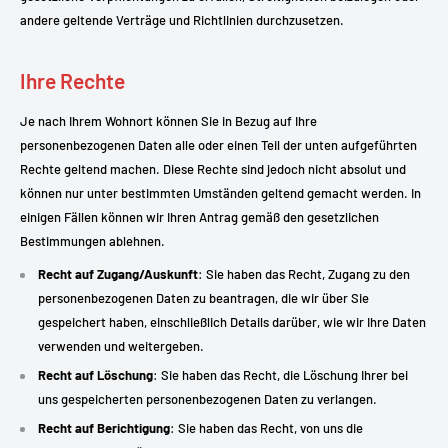
andere geltende Verträge und Richtlinien durchzusetzen.
Ihre Rechte
Je nach Ihrem Wohnort können Sie in Bezug auf Ihre
personenbezogenen Daten alle oder einen Teil der unten aufgeführten
Rechte geltend machen. Diese Rechte sind jedoch nicht absolut und
können nur unter bestimmten Umständen geltend gemacht werden. In
einigen Fällen können wir Ihren Antrag gemäß den gesetzlichen
Bestimmungen ablehnen.
Recht auf Zugang/Auskunft
: Sie haben das Recht, Zugang zu den
personenbezogenen Daten zu beantragen, die wir über Sie
gespeichert haben, einschließlich Details darüber, wie wir Ihre Daten
verwenden und weitergeben.
Recht auf Löschung
: Sie haben das Recht, die Löschung Ihrer bei
uns gespeicherten personenbezogenen Daten zu verlangen.
Recht auf Berichtigung
: Sie haben das Recht, von uns die