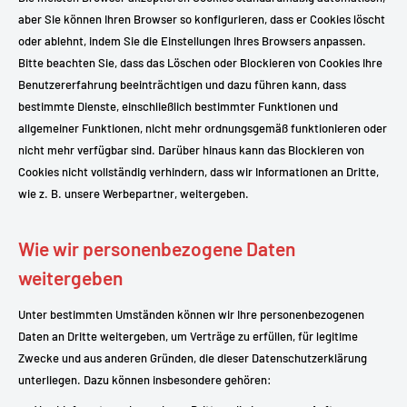
aber Sie können Ihren Browser so konfigurieren, dass er Cookies löscht
oder ablehnt, indem Sie die Einstellungen Ihres Browsers anpassen.
Bitte beachten Sie, dass das Löschen oder Blockieren von Cookies Ihre
Benutzererfahrung beeinträchtigen und dazu führen kann, dass
bestimmte Dienste, einschließlich bestimmter Funktionen und
allgemeiner Funktionen, nicht mehr ordnungsgemäß funktionieren oder
nicht mehr verfügbar sind. Darüber hinaus kann das Blockieren von
Cookies nicht vollständig verhindern, dass wir Informationen an Dritte,
wie z. B. unsere Werbepartner, weitergeben.
Wie wir personenbezogene Daten
weitergeben
Unter bestimmten Umständen können wir Ihre personenbezogenen
Daten an Dritte weitergeben, um Verträge zu erfüllen, für legitime
Zwecke und aus anderen Gründen, die dieser Datenschutzerklärung
unterliegen. Dazu können insbesondere gehören: