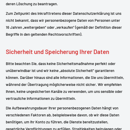
deren Löschung zu beantragen.
Zum Zeitpunkt des Inkrafttretens dieser Datenschutzerklärung ist uns
nicht bekannt, dass wir personenbezogene Daten von Personen unter
16 Jahren „weitergeben” oder „verkaufen” (gemäß der Definition dieser
Begriffe in den geltenden Rechtsvorschriften).
Sicherheit und Speicherung Ihrer Daten
Bitte beachten Sie, dass keine Sicherheitsmaßnahme perfekt oder
unüberwindbar ist und wir keine „absolute Sicherheit” garantieren
können. Darüber hinaus sind alle Informationen, die Sie uns übermitteln,
während der Übertragung möglicherweise nicht sicher. Wir empfehlen
Ihnen, keine ungesicherten Kanäle zu verwenden, um uns sensible oder
vertrauliche Informationen zu übermitteln.
Die Aufbewahrungsdauer Ihrer personenbezogenen Daten hängt von
verschiedenen Faktoren ab, beispielsweise davon, ob wir diese Daten
benötigen, um Ihr Konto zu führen, die Dienste bereitzustellen,
gesetzliche Verpflichtungen zu erfüllen, Streitigkeiten beizulegen oder