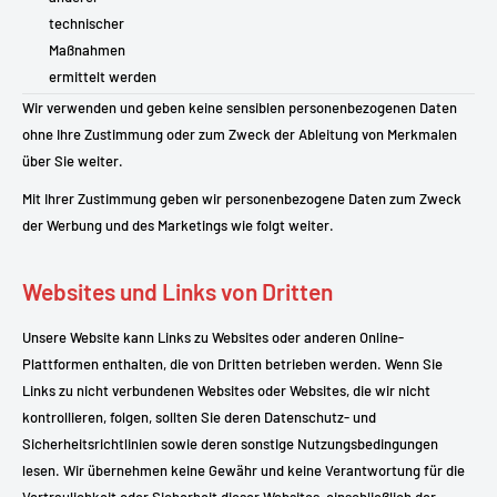
technischer
Maßnahmen
ermittelt werden
Wir verwenden und geben keine sensiblen personenbezogenen Daten
ohne Ihre Zustimmung oder zum Zweck der Ableitung von Merkmalen
über Sie weiter.
Mit Ihrer Zustimmung geben wir personenbezogene Daten zum Zweck
der Werbung und des Marketings wie folgt weiter.
Websites und Links von Dritten
Unsere Website kann Links zu Websites oder anderen Online-
Plattformen enthalten, die von Dritten betrieben werden. Wenn Sie
Links zu nicht verbundenen Websites oder Websites, die wir nicht
kontrollieren, folgen, sollten Sie deren Datenschutz- und
Sicherheitsrichtlinien sowie deren sonstige Nutzungsbedingungen
lesen. Wir übernehmen keine Gewähr und keine Verantwortung für die
Vertraulichkeit oder Sicherheit dieser Websites, einschließlich der