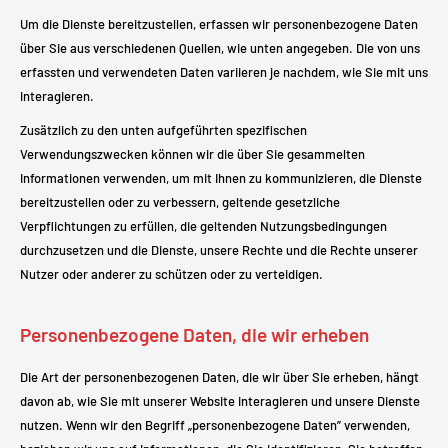
Um die Dienste bereitzustellen, erfassen wir personenbezogene Daten
über Sie aus verschiedenen Quellen, wie unten angegeben. Die von uns
erfassten und verwendeten Daten variieren je nachdem, wie Sie mit uns
interagieren.
Zusätzlich zu den unten aufgeführten spezifischen
Verwendungszwecken können wir die über Sie gesammelten
Informationen verwenden, um mit Ihnen zu kommunizieren, die Dienste
bereitzustellen oder zu verbessern, geltende gesetzliche
Verpflichtungen zu erfüllen, die geltenden Nutzungsbedingungen
durchzusetzen und die Dienste, unsere Rechte und die Rechte unserer
Nutzer oder anderer zu schützen oder zu verteidigen.
Personenbezogene Daten, die wir erheben
Die Art der personenbezogenen Daten, die wir über Sie erheben, hängt
davon ab, wie Sie mit unserer Website interagieren und unsere Dienste
nutzen. Wenn wir den Begriff „personenbezogene Daten” verwenden,