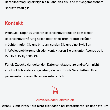
Datenübertragung erfolgt in ein Land, das als Land mit angemessenem
Schutzniveau gilt.
Kontakt
Wenn Sie Fragen zu unseren Datenschutzpraktiken oder dieser
Datenschutzerklärung haben oder eines Ihrer Rechte ausüben
möchten, rufen Sie uns bitte an, senden Sie uns eine E-Mail an
info@electrobikezone.ch oder kontaktieren Sie uns unter Avenue de la
Rapille 2, Prilly, 1008, CH.
Für die Zwecke der geltenden Datenschutzgesetze und sofern nicht
ausdrücklich anders angegeben, sind wir für die Verarbeitung Ihrer
personenbezogenen Daten verantwortlich.
Zufrieden oder Geld zurück
Wenn Sie mit Ihrem Kauf nicht zufrieden sind, kontaktieren Sie uns bitte, um