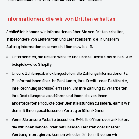
Informationen, die wir von Dritten erhalten
Schließlich können wir Informationen über Sie von Dritten erhalten,
insbesondere von Lieferanten und Dienstleistern, die in unserem
Auftrag Informationen sammeln können, wie z. B.:
Unternehmen, die unsere Website und unsere Dienste betreiben, wie
beispielsweise Shopify.
Unsere Zahlungsabwicklungsstellen, die Zahlungsinformationen (z.
B. Informationen über Ihr Bankkonto, Ihre Kredit- oder Debitkarte,
Ihre Rechnungsadresse) erfassen, um Ihre Zahlung zu verarbeiten,
Ihre Bestellungen auszuführen und Ihnen die von Ihnen
angeforderten Produkte oder Dienstleistungen zu liefern, damit wir
den mit Ihnen geschlossenen Vertrag erfüllen können.
Wenn Sie unsere Website besuchen, E-Mails öffnen oder anklicken,
die wir Ihnen senden, oder mit unseren Diensten oder unserer
Werbung interagieren, können wir oder Dritte, mit denen wir