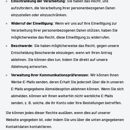
Einschränkung der Verarbeitung
: Sie haben das Recht, uns
aufzufordern, die Verarbeitung Ihrer personenbezogenen Daten
einzustellen oder einzuschränken.
Widerruf der Einwilligung
: Wenn wir uns auf Ihre Einwilligung zur
Verarbeitung Ihrer personenbezogenen Daten stützen, haben Sie
möglicherweise das Recht, diese Einwilligung zu widerrufen.
Beschwerde
: Sie haben möglicherweise das Recht, gegen unsere
Entscheidung Beschwerde einzulegen, wenn wir Ihren Antrag
ablehnen. Sie können dies tun, indem Sie direkt auf unsere
Ablehnung antworten.
Verwaltung Ihrer Kommunikationspräferenzen
: Wir können Ihnen
Werbe-E-Mails senden, deren Erhalt Sie jederzeit über die in unseren
E-Mails angegebene Abmeldeoption ablehnen können. Wenn Sie sich
abmelden, können wir Ihnen weiterhin nicht werbliche E-Mails
senden, z. B. solche, die Ihr Konto oder Ihre Bestellungen betreffen.
Sie können jedes dieser Rechte ausüben, wenn dies auf unserer
Website angegeben ist, oder indem Sie uns über die unten angegebenen
Kontaktdaten kontaktieren.