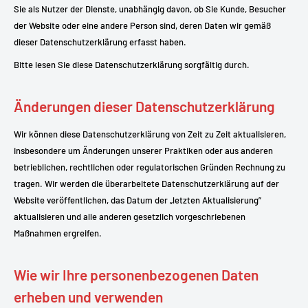
Sie als Nutzer der Dienste, unabhängig davon, ob Sie Kunde, Besucher
der Website oder eine andere Person sind, deren Daten wir gemäß
dieser Datenschutzerklärung erfasst haben.
Bitte lesen Sie diese Datenschutzerklärung sorgfältig durch.
Änderungen dieser Datenschutzerklärung
Wir können diese Datenschutzerklärung von Zeit zu Zeit aktualisieren,
insbesondere um Änderungen unserer Praktiken oder aus anderen
betrieblichen, rechtlichen oder regulatorischen Gründen Rechnung zu
tragen. Wir werden die überarbeitete Datenschutzerklärung auf der
Website veröffentlichen, das Datum der „letzten Aktualisierung”
aktualisieren und alle anderen gesetzlich vorgeschriebenen
Maßnahmen ergreifen.
Wie wir Ihre personenbezogenen Daten
erheben und verwenden