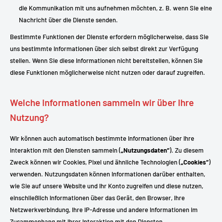
die Kommunikation mit uns aufnehmen möchten, z. B. wenn Sie eine
Nachricht über die Dienste senden.
Bestimmte Funktionen der Dienste erfordern möglicherweise, dass Sie
uns bestimmte Informationen über sich selbst direkt zur Verfügung
stellen. Wenn Sie diese Informationen nicht bereitstellen, können Sie
diese Funktionen möglicherweise nicht nutzen oder darauf zugreifen.
Welche Informationen sammeln wir über Ihre
Nutzung?
Wir können auch automatisch bestimmte Informationen über Ihre
Interaktion mit den Diensten sammeln (
„Nutzungsdaten“
). Zu diesem
Zweck können wir Cookies, Pixel und ähnliche Technologien (
„Cookies“
)
verwenden. Nutzungsdaten können Informationen darüber enthalten,
wie Sie auf unsere Website und Ihr Konto zugreifen und diese nutzen,
einschließlich Informationen über das Gerät, den Browser, Ihre
Netzwerkverbindung, Ihre IP-Adresse und andere Informationen im
Zusammenhang mit Ihrer Interaktion mit den Diensten.