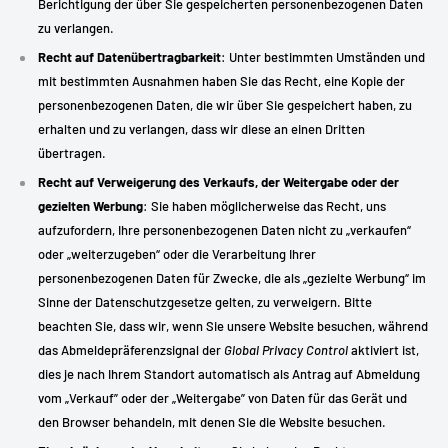
Berichtigung der über Sie gespeicherten personenbezogenen Daten
zu verlangen.
Recht auf Datenübertragbarkeit
: Unter bestimmten Umständen und
mit bestimmten Ausnahmen haben Sie das Recht, eine Kopie der
personenbezogenen Daten, die wir über Sie gespeichert haben, zu
erhalten und zu verlangen, dass wir diese an einen Dritten
übertragen.
Recht auf Verweigerung des Verkaufs, der Weitergabe oder der
gezielten Werbung
: Sie haben möglicherweise das Recht, uns
aufzufordern, Ihre personenbezogenen Daten nicht zu „verkaufen“
oder „weiterzugeben“ oder die Verarbeitung Ihrer
personenbezogenen Daten für Zwecke, die als „gezielte Werbung“ im
Sinne der Datenschutzgesetze gelten, zu verweigern. Bitte
beachten Sie, dass wir, wenn Sie unsere Website besuchen, während
das Abmeldepräferenzsignal der
Global Privacy Control
aktiviert ist,
dies je nach Ihrem Standort automatisch als Antrag auf Abmeldung
vom „Verkauf” oder der „Weitergabe” von Daten für das Gerät und
den Browser behandeln, mit denen Sie die Website besuchen.