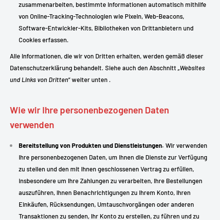
zusammenarbeiten, bestimmte Informationen automatisch mithilfe
von Online-Tracking-Technologien wie Pixeln, Web-Beacons,
Software-Entwickler-Kits, Bibliotheken von Drittanbietern und
Cookies erfassen.
Alle Informationen, die wir von Dritten erhalten, werden gemäß dieser
Datenschutzerklärung behandelt. Siehe auch den Abschnitt
„Websites
und Links von Dritten
“ weiter unten
.
Wie wir Ihre personenbezogenen Daten
verwenden
Bereitstellung von Produkten und Dienstleistungen.
Wir verwenden
Ihre personenbezogenen Daten, um Ihnen die Dienste zur Verfügung
zu stellen und den mit Ihnen geschlossenen Vertrag zu erfüllen,
insbesondere um Ihre Zahlungen zu verarbeiten, Ihre Bestellungen
auszuführen, Ihnen Benachrichtigungen zu Ihrem Konto, Ihren
Einkäufen, Rücksendungen, Umtauschvorgängen oder anderen
Transaktionen zu senden, Ihr Konto zu erstellen, zu führen und zu