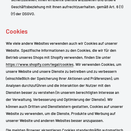
Geschäftsbeziehung mit Ihnen aufrechtzuerhalten. gemäß Art. 6 (1)
(f) der DSGVO.
Cookies
Wie viele andere Websites verwenden auch wir Cookies auf unserer
Website. Spezifische Informationen zu den Cookies, die wir für den
Betrieb unseres Shops mit Shopify verwenden, finden Sie unter
https://www.shopify.com/legal/cookies
. Wir verwenden Cookies, um
unsere Website und unsere Dienste zu betreiben und zu verbessern
(einschließlich der Speicherung Ihrer Aktionen und Präferenzen), um
Analysen durchzuführen und die Interaktion der Nutzer mit den
Diensten besser zu verstehen (in unserem berechtigten Interesse an
der Verwaltung, Verbesserung und Optimierung der Dienste). Wir
können auch Dritten und Dienstleistern gestatten, Cookies auf unserer
Website zu verwenden, um die Dienste, Produkte und Werbung auf
unserer Website und anderen Websites besser anzupassen.
Die meisten Browser akzeptieren Cookies standardmäßig automatisch,