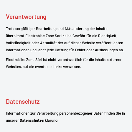
Verantwortung
Trotz sorgfältiger Bearbeitung und Aktualisierung der Inhalte
übernimmt Electrobike Zone Sàrl keine Gewähr für die Richtigkeit,
Vollständigkeit oder Aktualität der auf dieser Website veröffentlichten
Informationen und lehnt jede Haftung für Fehler oder Auslassungen ab.
Electrobike Zone Sàrl ist nicht verantwortlich für die Inhalte externer
Websites, auf die eventuelle Links verweisen.
Datenschutz
Informationen zur Verarbeitung personenbezogener Daten finden Sie in
unserer
Datenschutzerklärung
.