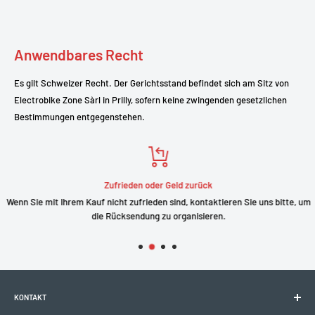
Anwendbares Recht
Es gilt Schweizer Recht. Der Gerichtsstand befindet sich am Sitz von
Electrobike Zone Sàrl in Prilly, sofern keine zwingenden gesetzlichen
Bestimmungen entgegenstehen.
Zufrieden oder Geld zurück
Wenn Sie mit Ihrem Kauf nicht zufrieden sind, kontaktieren Sie uns bitte, um
die Rücksendung zu organisieren.
KONTAKT