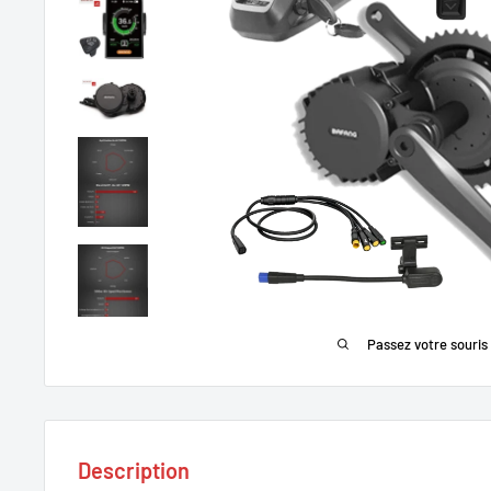
Passez votre souris
Description