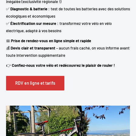
inégalée (exclusivité régionale !)
✅
Diagnostic & batterie
: test de toutes les batteries avec des solutions
écologiques et économiques
✅
Électrification sur mesure
: transformez votre vélo en vélo
électrique, adapté à vos besoins
📅
Prise de rendez-vous en ligne simple et rapide
💰
Devis clair et transparent
– aucun frais caché, on vous informe avant
toute intervention supplémentaire
👉
Confiez-nous votre vélo et redécouvrez le plaisir de rouler !
RDV en ligne et tarifs