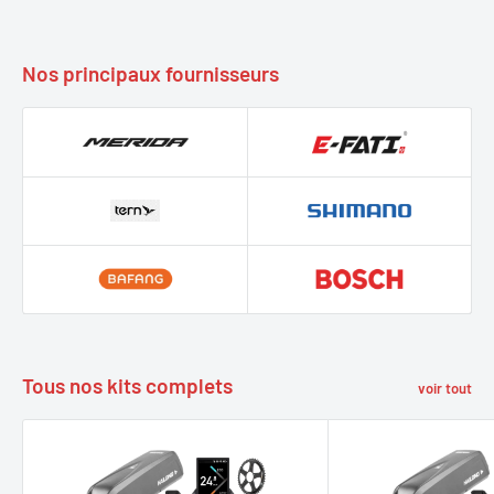
Nos principaux fournisseurs
Tous nos kits complets
voir tout