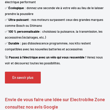
électrique performant
✅
Écologique
: donnez une seconde vie à votre vélo au lieu de le laisser
prendre la poussière
✅
Ultra-puissant
: nos moteurs surpassent ceux des grandes marques
comme Bosch ou Shimano
✅
100 % personnalisable
: choisissez la puissance, la transmission, les
accessoires (éclairages, etc.)
✅
Durable
: pas d’obsolescence programmée, nos kits restent
compatibles avec les nouvelles batteries et accessoires
🚀
Passez à l’électrique avec un vélo qui vous ressemble !
Venez nous
voir et découvrez toutes les possibilités.
En savoir plus
Envie de vous faire une idée sur Electrobike Zone
consultez nos avis Google