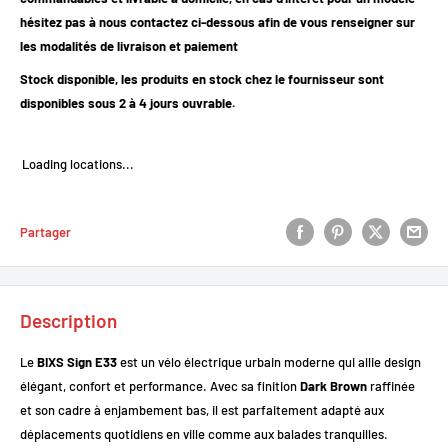
hésitez pas à nous contactez ci-dessous afin de vous renseigner sur
les modalités de livraison et paiement
Stock disponible, les produits en stock chez le fournisseur sont
disponibles sous 2 à 4 jours ouvrable.
Loading locations...
Partager
Description
Le
BIXS Sign E33
est un vélo électrique urbain moderne qui allie design
élégant, confort et performance. Avec sa finition
Dark Brown
raffinée
et son cadre à enjambement bas, il est parfaitement adapté aux
déplacements quotidiens en ville comme aux balades tranquilles.