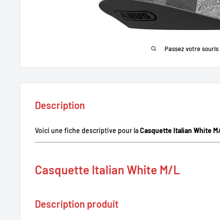
Passez votre souris
Description
Voici une fiche descriptive pour la
Casquette Italian White M
Casquette Italian White M/L
Description produit