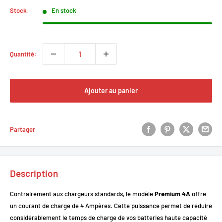
Stock:
En stock
Quantité:
Ajouter au panier
Partager
Description
Contrairement aux chargeurs standards, le modèle
Premium 4A
offre
un courant de charge de 4 Ampères. Cette puissance permet de réduire
considérablement le temps de charge de vos batteries haute capacité