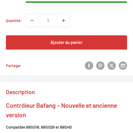
Quantité:
Ajouter au panier
Partager
Description
Contrôleur Bafang – Nouvelle et ancienne
version
Compatible BBS01B, BBS02B et BBSHD