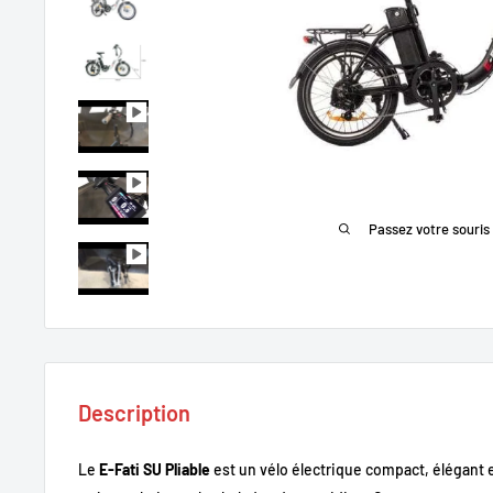
Passez votre souris
Description
Le
E-Fati SU Pliable
est un vélo électrique compact, élégant e