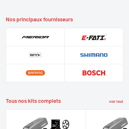
Nos principaux fournisseurs
Tous nos kits complets
voir tout