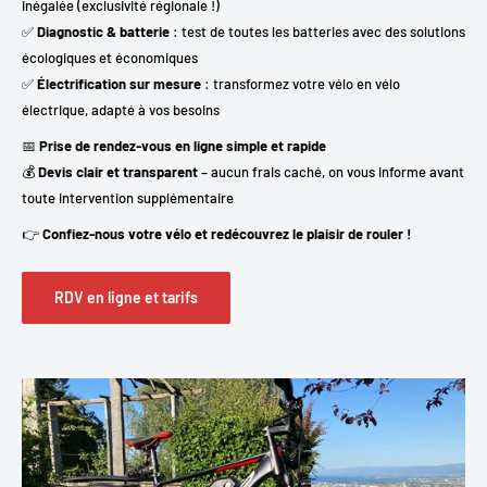
inégalée (exclusivité régionale !)
✅
Diagnostic & batterie
: test de toutes les batteries avec des solutions
écologiques et économiques
✅
Électrification sur mesure
: transformez votre vélo en vélo
électrique, adapté à vos besoins
📅
Prise de rendez-vous en ligne simple et rapide
💰
Devis clair et transparent
– aucun frais caché, on vous informe avant
toute intervention supplémentaire
👉
Confiez-nous votre vélo et redécouvrez le plaisir de rouler !
RDV en ligne et tarifs