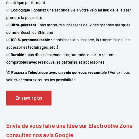
électrique performant
✅
Écologique
: donnez une seconde vie à votre vélo au lieu de le laisser
prendre la poussière
✅
Ultra-puissant
: nos moteurs surpassent ceux des grandes marques
comme Bosch ou Shimano
✅
100 % personnalisable
: choisissez la puissance, la transmission, les
accessoires (éclairages, etc.)
✅
Durable
: pas d’obsolescence programmée, nos kits restent
compatibles avec les nouvelles batteries et accessoires
🚀
Passez à l’électrique avec un vélo qui vous ressemble !
Venez nous
voir et découvrez toutes les possibilités.
En savoir plus
Envie de vous faire une idée sur Electrobike Zone
consultez nos avis Google