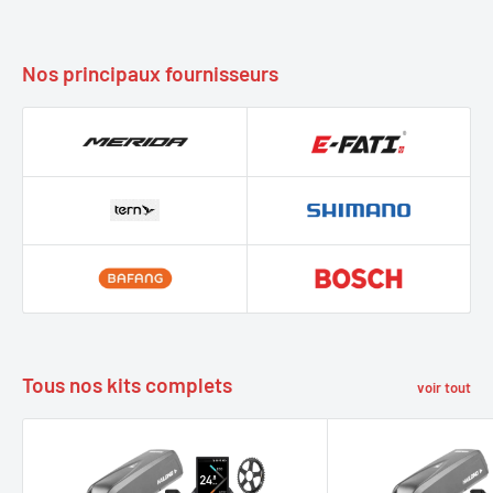
Nos principaux fournisseurs
Tous nos kits complets
voir tout