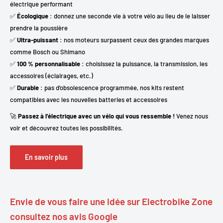
électrique performant
✅
Écologique
: donnez une seconde vie à votre vélo au lieu de le laisser
prendre la poussière
✅
Ultra-puissant
: nos moteurs surpassent ceux des grandes marques
comme Bosch ou Shimano
✅
100 % personnalisable
: choisissez la puissance, la transmission, les
accessoires (éclairages, etc.)
✅
Durable
: pas d’obsolescence programmée, nos kits restent
compatibles avec les nouvelles batteries et accessoires
🚀
Passez à l’électrique avec un vélo qui vous ressemble !
Venez nous
voir et découvrez toutes les possibilités.
En savoir plus
Envie de vous faire une idée sur Electrobike Zone
consultez nos avis Google