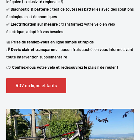
inégalée (exclusivité régionale !)
✅
Diagnostic & batterie
: test de toutes les batteries avec des solutions
écologiques et économiques
✅
Électrification sur mesure
: transformez votre vélo en vélo
électrique, adapté à vos besoins
📅
Prise de rendez-vous en ligne simple et rapide
💰
Devis clair et transparent
– aucun frais caché, on vous informe avant
toute intervention supplémentaire
👉
Confiez-nous votre vélo et redécouvrez le plaisir de rouler !
RDV en ligne et tarifs