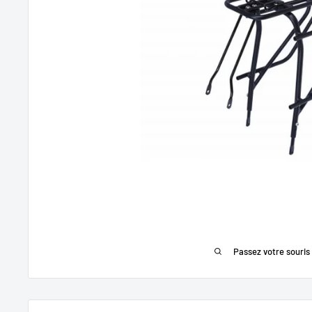
Passez votre souris