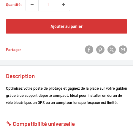
Quantité:
Ajouter au panier
Partager
Description
Optimisez votre poste de pilotage et gagnez de la place sur votre guidon
grâce à ce support déporté compact. Idéal pour installer un écran de
vélo électrique, un GPS ou un compteur lorsque l’espace est limité.
🔧 Compatibilité universelle