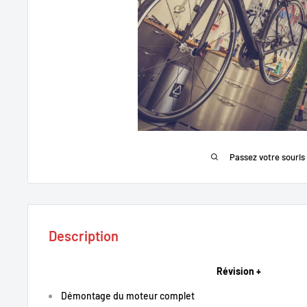
Passez votre souris
Description
Révision +
Démontage du moteur complet