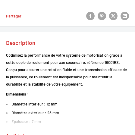
Partager
Description
Optimisez la performance de votre système de motorisation grâce à
cette copie de roulement pour axe secondaire, référence 16001RS.
Conçu pour assurer une rotation fluide et une transmission efficace de
la puissance, ce roulement est indispensable pour maintenir la
durabilité et la stabilité de votre équipement.
Dimensions :
Diamètre intérieur : 12 mm
Diamètre extérieur : 28 mm
Épaisseur : 7 mm
Fabriqué avec des matériaux de haute qualité, ce roulement résiste à