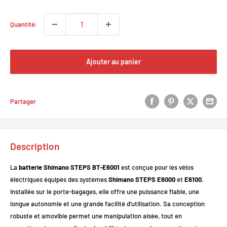
Quantité:
Ajouter au panier
Partager
Description
La
batterie Shimano STEPS BT-E6001
est conçue pour les vélos
électriques équipés des systèmes
Shimano STEPS E6000
et
E6100
.
Installée sur le porte-bagages, elle offre une puissance fiable, une
longue autonomie et une grande facilité d’utilisation. Sa conception
robuste et amovible permet une manipulation aisée, tout en