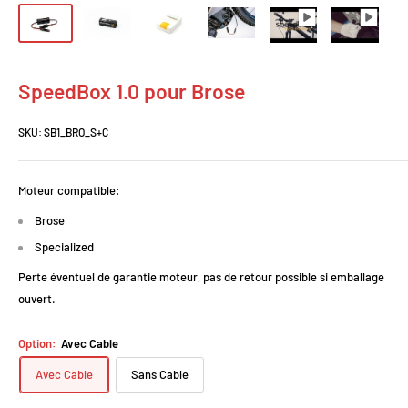
SpeedBox 1.0 pour Brose
SKU:
SB1_BRO_S+C
Moteur compatible:
Brose
Specialized
Perte éventuel de garantie moteur, pas de retour possible si emballage
ouvert.
Option:
Avec Cable
Avec Cable
Sans Cable