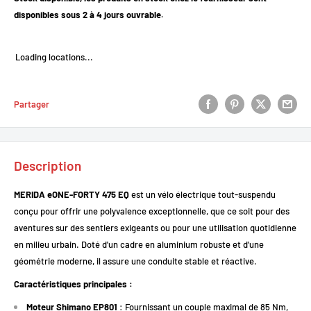
disponibles sous 2 à 4 jours ouvrable.
Loading locations...
Partager
Description
MERIDA eONE-FORTY 475 EQ
est un vélo électrique tout-suspendu
conçu pour offrir une polyvalence exceptionnelle, que ce soit pour des
aventures sur des sentiers exigeants ou pour une utilisation quotidienne
en milieu urbain.
Doté d'un cadre en aluminium robuste et d'une
géométrie moderne, il assure une conduite stable et réactive.
Caractéristiques principales :
Moteur Shimano EP801
:
Fournissant un couple maximal de 85 Nm,