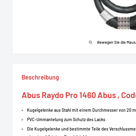
Bewegen Sie die Maus
Beschreibung
Abus Raydo Pro 1460 Abus , Cod
Kugelgelenke aus Stahl mit einem Durchmesser von 20 m
PVC-Ummantelung zum Schutz des Lacks
Die Kugelgelenke und bestimmte Teile des Verschlussm