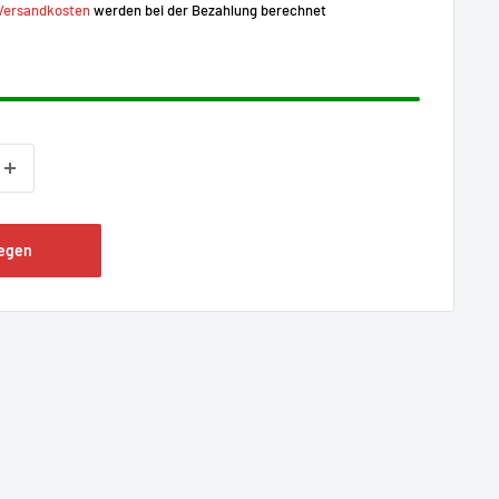
Versandkosten
werden bei der Bezahlung berechnet
legen