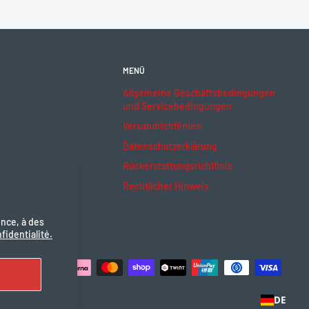
MENÜ
Allgemeine Geschäftsbedingungen
und Servicebedingungen
Versandrichtlinien
Datenschutzerklärung
Rückerstattungsrichtlinie
Rechtlicher Hinweis
ence, à des
fidentialité.
ptieren
DE