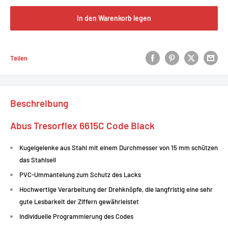
In den Warenkorb legen
Teilen
Beschreibung
Abus Tresorflex 6615C Code Black
Kugelgelenke aus Stahl mit einem Durchmesser von 15 mm schützen
das Stahlseil
PVC-Ummantelung zum Schutz des Lacks
Hochwertige Verarbeitung der Drehknöpfe, die langfristig eine sehr
gute Lesbarkeit der Ziffern gewährleistet
Individuelle Programmierung des Codes