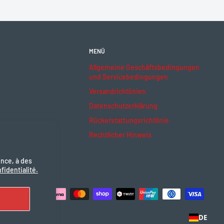
MENÜ
Allgemeine Geschäftsbedingungen
und Servicebedingungen
Versandrichtlinien
Datenschutzerklärung
Rückerstattungsrichtlinie
Rechtlicher Hinweis
ence, à des
fidentialité.
ptieren
DE