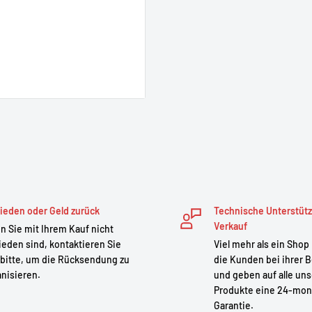
ieden oder Geld zurück
Technische Unterstüt
Verkauf
 Sie mit Ihrem Kauf nicht
ieden sind, kontaktieren Sie
Viel mehr als ein Shop
bitte, um die Rücksendung zu
die Kunden bei ihrer B
nisieren.
und geben auf alle un
Produkte eine 24-mon
Garantie.