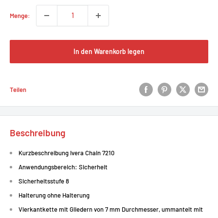
Menge:
In den Warenkorb legen
Teilen
Beschreibung
Kurzbeschreibung Ivera Chain 7210
Anwendungsbereich: Sicherheit
Sicherheitsstufe 8
Halterung ohne Halterung
Vierkantkette mit Gliedern von 7 mm Durchmesser, ummantelt mit