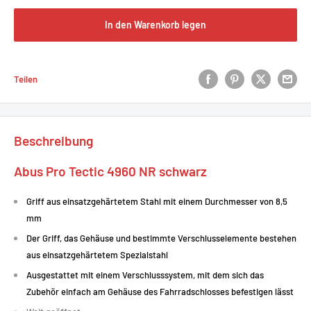
In den Warenkorb legen
Teilen
Beschreibung
Abus Pro Tectic 4960 NR schwarz
Griff aus einsatzgehärtetem Stahl mit einem Durchmesser von 8,5
mm
Der Griff, das Gehäuse und bestimmte Verschlusselemente bestehen
aus einsatzgehärtetem Spezialstahl
Ausgestattet mit einem Verschlusssystem, mit dem sich das
Zubehör einfach am Gehäuse des Fahrradschlosses befestigen lässt