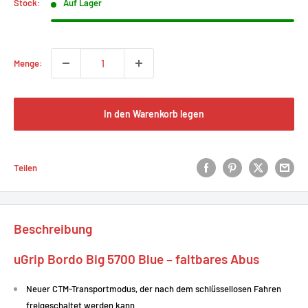
Stock:
Auf Lager
Menge:
In den Warenkorb legen
Teilen
Beschreibung
uGrip Bordo Big 5700 Blue – faltbares Abus
Neuer CTM-Transportmodus, der nach dem schlüssellosen Fahren
freigeschaltet werden kann