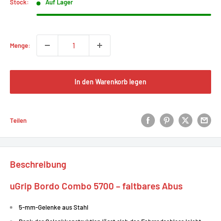
Stock:
Auf Lager
Menge:
In den Warenkorb legen
Teilen
Beschreibung
uGrip Bordo Combo 5700 – faltbares Abus
5-mm-Gelenke aus Stahl