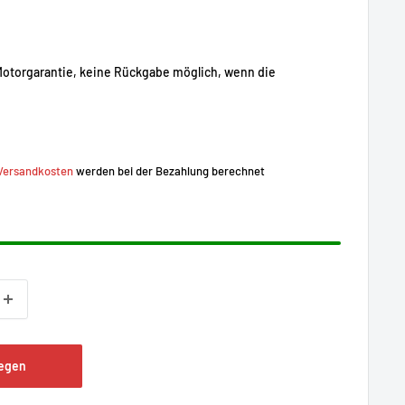
Motorgarantie, keine Rückgabe möglich, wenn die
Versandkosten
werden bei der Bezahlung berechnet
legen