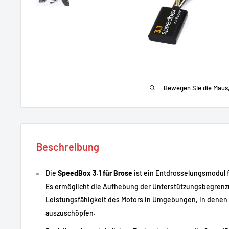
Bewegen Sie die Maus
Beschreibung
Die
SpeedBox 3.1 für Brose
ist ein Entdrosselungsmodul 
Es ermöglicht die Aufhebung der Unterstützungsbegrenz
Leistungsfähigkeit des Motors in Umgebungen, in denen di
auszuschöpfen.