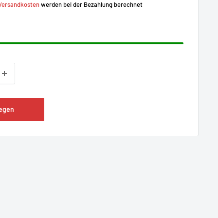
Versandkosten
werden bei der Bezahlung berechnet
legen