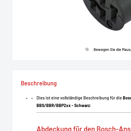
Bewegen Sie die Maus
Beschreibung
Dies ist eine vollständige Beschreibung für die
Bos
BBS/BBR/BBP2xx - Schwarz
:
Abdeckung für den Bosch-Ans