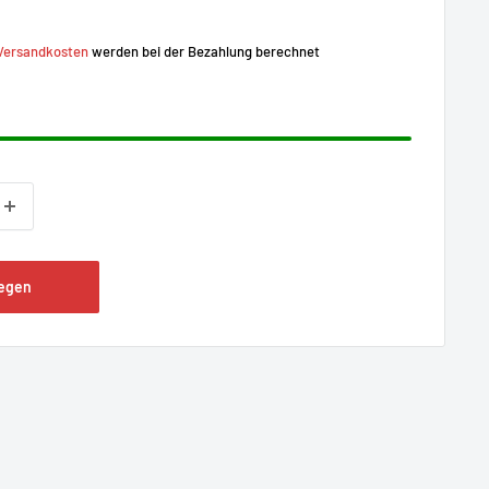
Versandkosten
werden bei der Bezahlung berechnet
legen