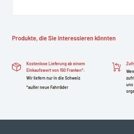
Produkte, die Sie interessieren könnten
Kostenlose Lieferung ab einem
Zufr
Einkaufswert von 150 Franken*.
Wenn
Wir liefern nur in die Schweiz
zufr
uns 
*außer neue Fahrräder
orga