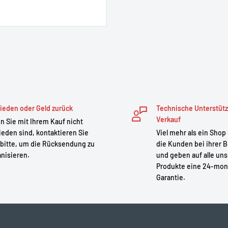
ieden oder Geld zurück
Technische Unterstüt
Verkauf
 Sie mit Ihrem Kauf nicht
ieden sind, kontaktieren Sie
Viel mehr als ein Shop
bitte, um die Rücksendung zu
die Kunden bei ihrer B
nisieren.
und geben auf alle un
Produkte eine 24-mon
Garantie.