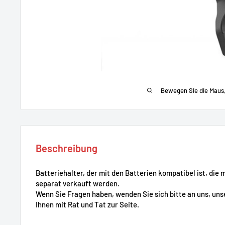
Bewegen Sie die Maus
Beschreibung
Batteriehalter,
der mit den Batterien kompatibel ist, die 
separat verkauft werden.
Wenn Sie Fragen haben, wenden Sie sich bitte an uns, uns
Ihnen mit Rat und Tat zur Seite.