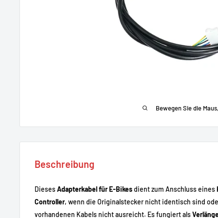
Bewegen Sie die Maus
Beschreibung
Dieses
Adapterkabel für E-Bikes
dient zum Anschluss eines
Controller
, wenn die Originalstecker nicht identisch sind od
vorhandenen Kabels nicht ausreicht. Es fungiert als
Verläng