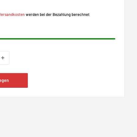
Versandkosten
werden bei der Bezahlung berechnet
legen