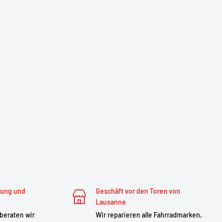
zung und
Geschäft vor den Toren von
Lausanne
 beraten wir
Wir reparieren alle Fahrradmarken,