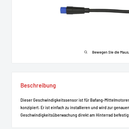
Bewegen Sie die Maus
Beschreibung
Dieser Geschwindigkeitssensor ist für Bafang-Mittelmotore
konzipiert. Er ist einfach zu installieren und wird zur genaue
Geschwindigkeitsüberwachung direkt am Hinterrad befestig