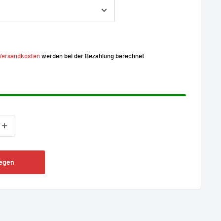
Versandkosten
werden bei der Bezahlung berechnet
legen