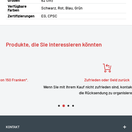
Größen
62 cm)
Verfügbare
Schwarz, Rot, Blau, Grün
Farben
Zertifizierungen
EG, CPSC
Produkte, die Sie interessieren könnten
Zufrieden oder Geld zurück
Wenn Sie mit Ihrem Kauf nicht zufrieden sind, kontaktieren Sie uns bitte, 
die Rücksendung zu organisieren.
KONTAKT